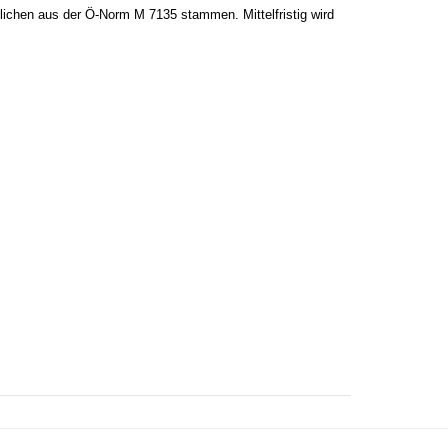
lichen aus der Ö-Norm M 7135 stammen. Mittelfristig wird