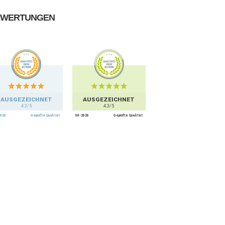
EWERTUNGEN