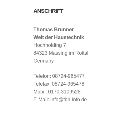
ANSCHRIFT
Thomas Brunner
Welt der Haustechnik
Hochholding 7
84323 Massing im Rottal
Germany
Telefon: 08724-965477
Telefax: 08724-965478
Mobil: 0170-3109528
E-Mail: info@tbh-info.de