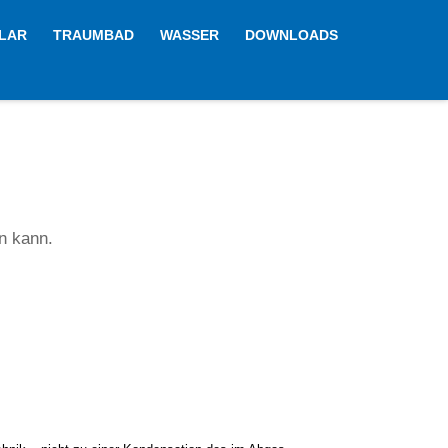
LAR
TRAUMBAD
WASSER
DOWNLOADS
n kann.