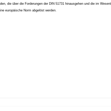
rden, die über die Forderungen der DIN 51731 hinausgehen und die im Wesent
eine europäische Norm abgelöst werden.