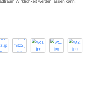
Badtraum Wirklichkeit werden lassen kann.