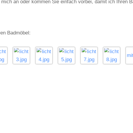
e mich an oder kommen Sie einfach vorbei, damit ich Ihren 
aren Badmöbel: