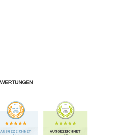
EWERTUNGEN