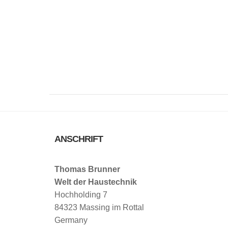
ANSCHRIFT
Thomas Brunner
Welt der Haustechnik
Hochholding 7
84323 Massing im Rottal
Germany