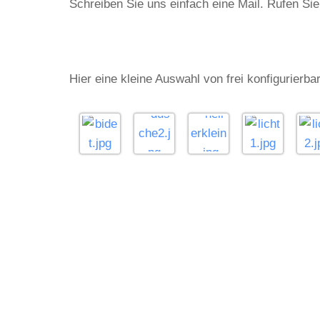
Schreiben Sie uns einfach eine Mail. Rufen Si
Hier eine kleine Auswahl von frei konfigurierb