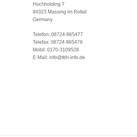
Hochholding 7
84323 Massing im Rottal
Germany
Telefon: 08724-965477
Telefax: 08724-965478
Mobil: 0170-3109528
E-Mail: info@tbh-info.de