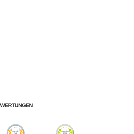
EWERTUNGEN