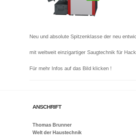
Neu und absolute Spitzenklasse der neu entw
mit weltweit einzigartiger Saugtechnik für Hac
Für mehr Infos auf das Bild klicken !
ANSCHRIFT
Thomas Brunner
Welt der Haustechnik