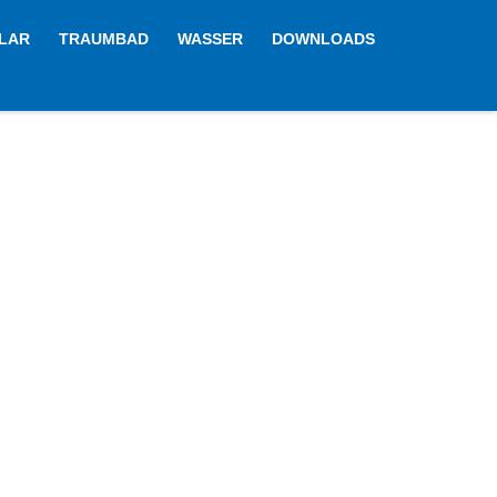
LAR
TRAUMBAD
WASSER
DOWNLOADS