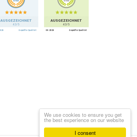
We use cookies to ensure you get
the best experience on our website
I consent