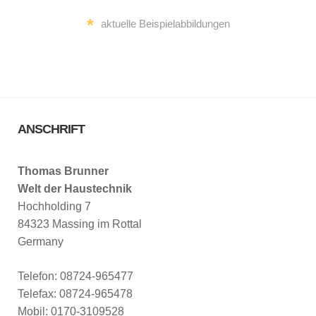
*
aktuelle Beispielabbildungen
ANSCHRIFT
Thomas Brunner
Welt der Haustechnik
Hochholding 7
84323 Massing im Rottal
Germany
Telefon: 08724-965477
Telefax: 08724-965478
Mobil: 0170-3109528