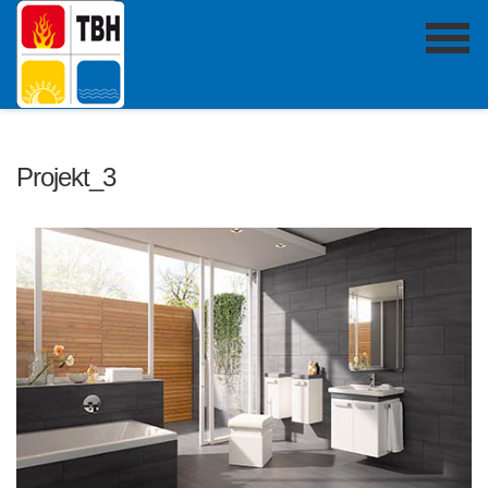
Projekt_3