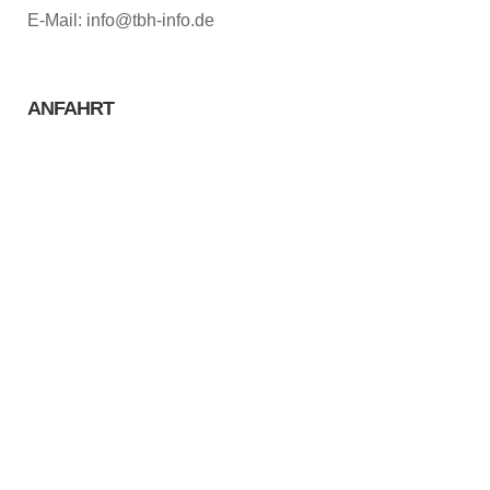
E-Mail: info@tbh-info.de
ANFAHRT