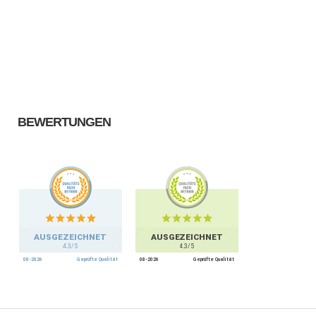
BEWERTUNGEN