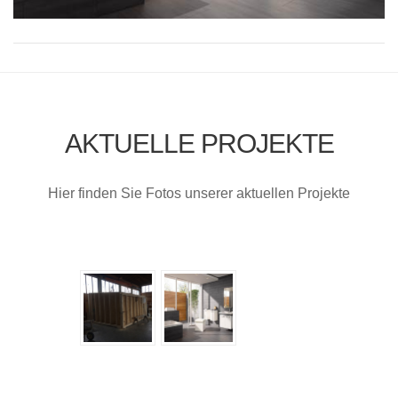
AKTUELLE PROJEKTE
Hier finden Sie Fotos unserer aktuellen Projekte